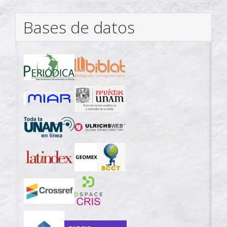
Bases de datos