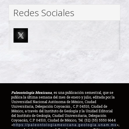
Redes Sociales
Paleontología Mexicana
, es una publicación semestral, que se
publica la última semana del mes de enero y julio, editada por la
Universidad Nacional Autónoma de México, Ciudad
Universitaria, Delegación Coyoacán , C.P. 04510, Ciudad de
México, a través del Instituto de Geología y la Unidad Editorial
del Instituto de Geología, Ciudad Universitaria, Delegación
Coyoacán, C.P. 04510, Ciudad de México, Tel. (52) (55) 5550 6644
<
>;
https://paleontologiamexicana.geologia.unam.mx