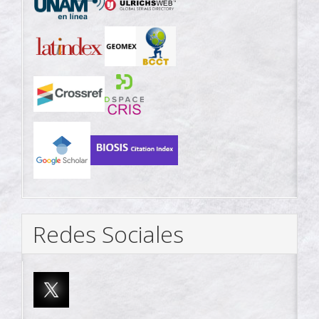
Redes Sociales