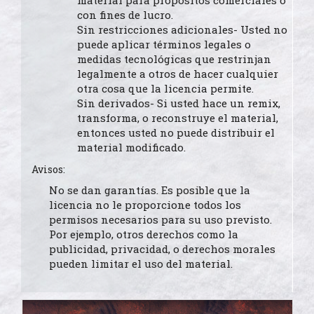
material para propósitos comerciales o
con fines de lucro.
Sin restricciones adicionales- Usted no
puede aplicar términos legales o
medidas tecnológicas que restrinjan
legalmente a otros de hacer cualquier
otra cosa que la licencia permite.
Sin derivados- Si usted hace un remix,
transforma, o reconstruye el material,
entonces usted no puede distribuir el
material modificado.
Avisos:
No se dan garantías. Es posible que la
licencia no le proporcione todos los
permisos necesarios para su uso previsto.
Por ejemplo, otros derechos como la
publicidad, privacidad, o derechos morales
pueden limitar el uso del material.