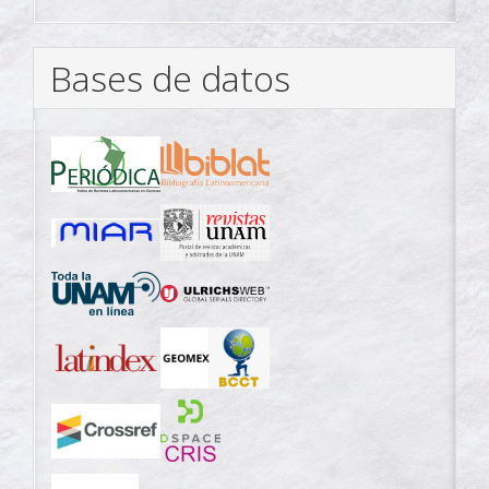
Bases de datos