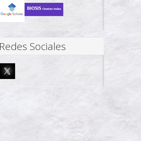
Redes Sociales