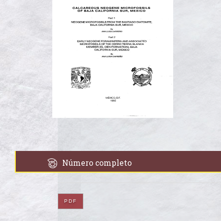
Número completo
PDF