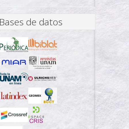
Bases de datos