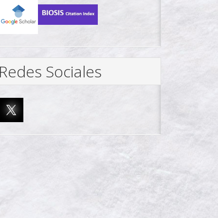
Redes Sociales