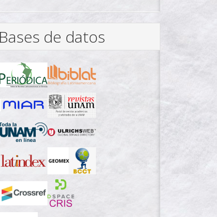
Bases de datos