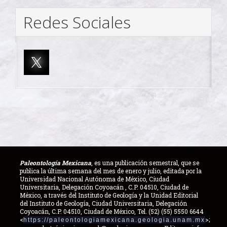
Redes Sociales
Paleontología Mexicana
, es una publicación semestral, que se
publica la última semana del mes de enero y julio, editada por la
Universidad Nacional Autónoma de México, Ciudad
Universitaria, Delegación Coyoacán , C.P. 04510, Ciudad de
México, a través del Instituto de Geología y la Unidad Editorial
del Instituto de Geología, Ciudad Universitaria, Delegación
Coyoacán, C.P. 04510, Ciudad de México, Tel. (52) (55) 5550 6644
<
>;
https://paleontologiamexicana.geologia.unam.mx