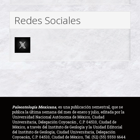
Redes Sociales
Paleontología Mexicana
, es una publicación semestral, que se
publica la última semana del mes de enero y julio, editada por la
Universidad Nacional Autónoma de México, Ciudad
Universitaria, Delegación Coyoacán , C.P. 04510, Ciudad de
México, a través del Instituto de Geología y la Unidad Editorial
del Instituto de Geología, Ciudad Universitaria, Delegación
Coyoacán, C.P. 04510, Ciudad de México, Tel. (52) (55) 5550 6644