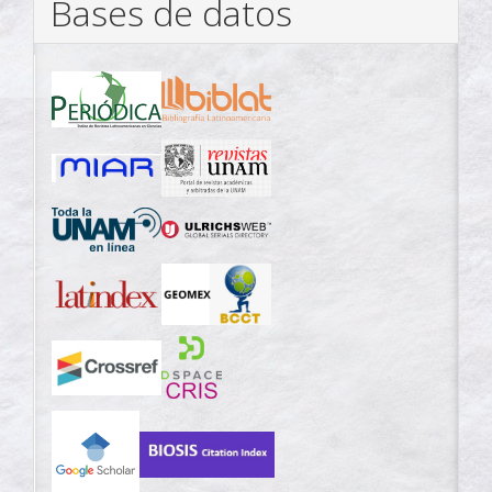
Bases de datos