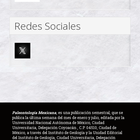
Redes Sociales
Paleontología Mexicana
, es una publicación semestral, que se
publica la última semana del mes de enero y julio, editada por la
Universidad Nacional Autónoma de México, Ciudad
Universitaria, Delegación Coyoacán , C.P. 04510, Ciudad de
México, a través del Instituto de Geología y la Unidad Editorial
del Instituto de Geología, Ciudad Universitaria, Delegación