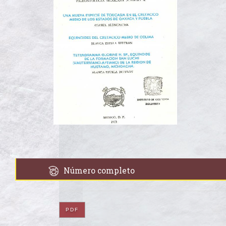
Número completo
PDF