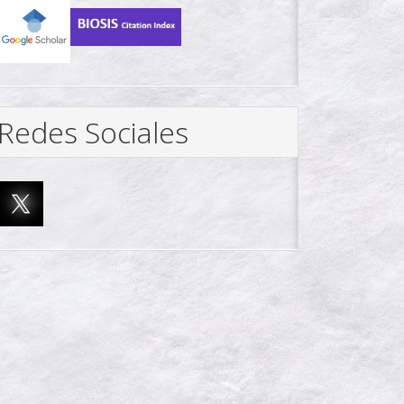
Redes Sociales