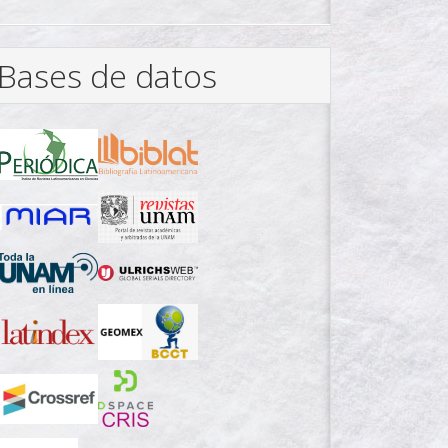
Bases de datos