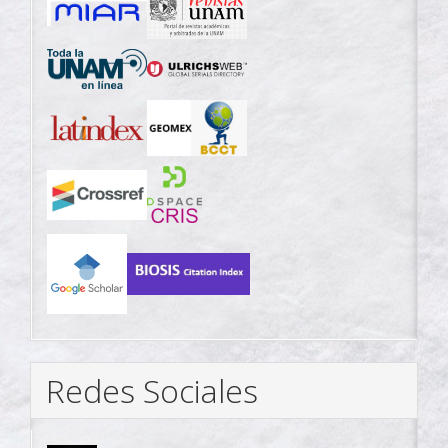
Redes Sociales