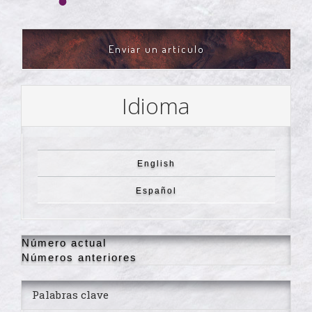
ENVIAR
Enviar un artículo
UN
ARTÍCULO
Idioma
English
Español
Número actual
Números anteriores
Palabras clave