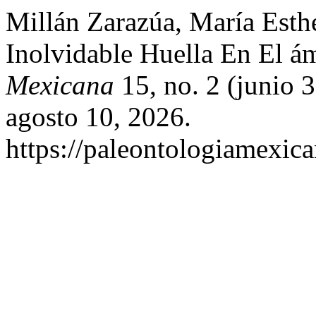
Millán Zarazúa, María Esth
Inolvidable Huella En El 
Mexicana
15, no. 2 (junio 
agosto 10, 2026.
https://paleontologiamexic