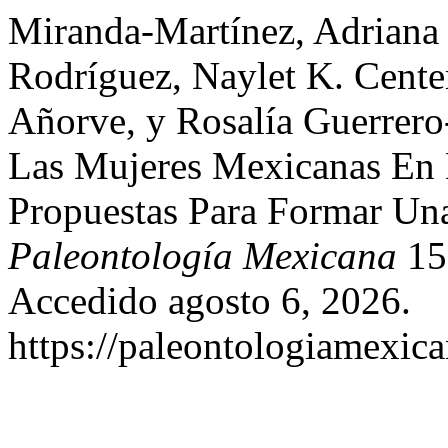
Miranda-Martínez, Adriana 
Rodríguez, Naylet K. Cente
Añorve, y Rosalía Guerrero
Las Mujeres Mexicanas En L
Propuestas Para Formar U
Paleontología Mexicana
15,
Accedido agosto 6, 2026.
https://paleontologiamexic