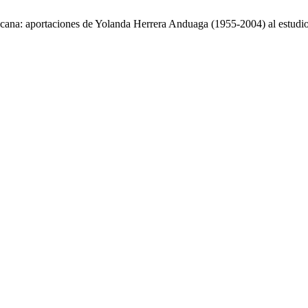
ana: aportaciones de Yolanda Herrera Anduaga (1955-2004) al estudio