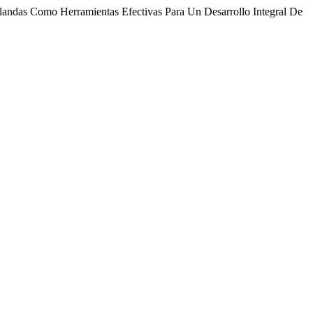
Blandas Como Herramientas Efectivas Para Un Desarrollo Integral De