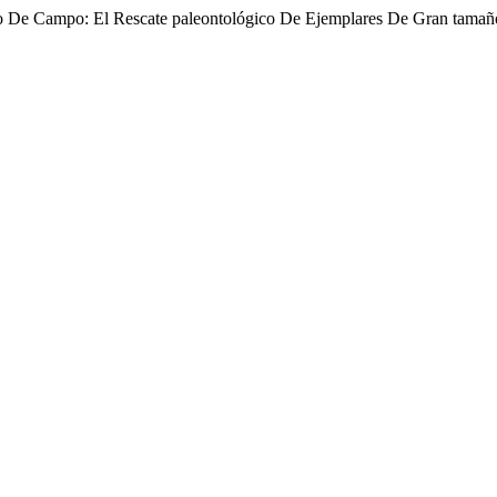
jo De Campo: El Rescate paleontológico De Ejemplares De Gran tama