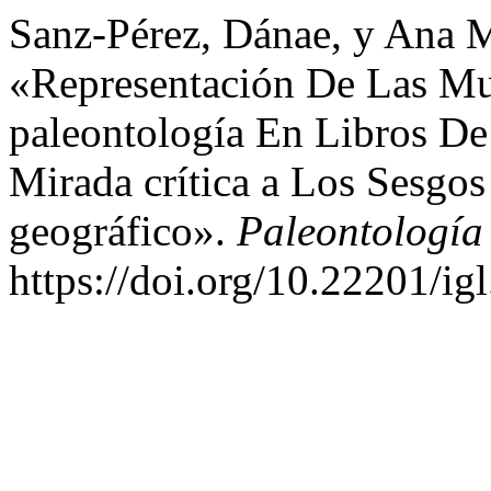
Sanz-Pérez, Dánae, y Ana M
«Representación De Las Mu
paleontología En Libros De 
Mirada crítica a Los Sesgo
geográfico».
Paleontología
https://doi.org/10.22201/i