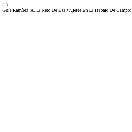
(1)
Guía Ramírez, A. El Reto De Las Mujeres En El Trabajo De Campo: