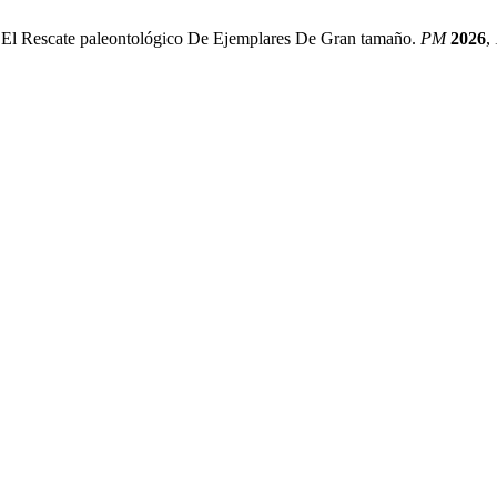
 El Rescate paleontológico De Ejemplares De Gran tamaño.
PM
2026
,