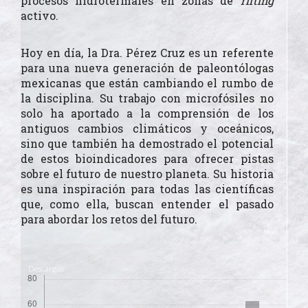
procesos hidrotermales en zonas de
rifting
activo.
Hoy en día, la Dra. Pérez Cruz es un referente
para una nueva generación de paleontólogas
mexicanas que están cambiando el rumbo de
la disciplina. Su trabajo con microfósiles no
solo ha aportado a la comprensión de los
antiguos cambios climáticos y oceánicos,
sino que también ha demostrado el potencial
de estos bioindicadores para ofrecer pistas
sobre el futuro de nuestro planeta. Su historia
es una inspiración para todas las científicas
que, como ella, buscan entender el pasado
para abordar los retos del futuro.
Descargas