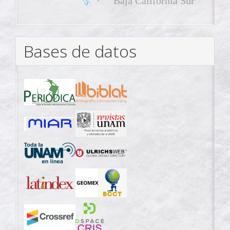
Baja California Sur
Bases de datos