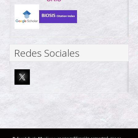
Redes Sociales