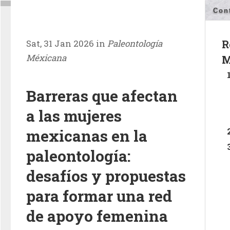
Con
Sat, 31 Jan 2026 in
Paleontología
R
Méxicana
M
Barreras que afectan
a las mujeres
mexicanas en la
paleontología:
desafíos y propuestas
para formar una red
de apoyo femenina