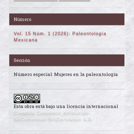
Número
Vol. 15 Núm. 1 (2026): Paleontología
Mexicana
Sección
Número especial: Mujeres en la paleontología
Esta obra está bajo una licencia internacional
Creative Commons Atribución-
.
NoComercial-SinDerivadas 4.0