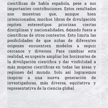
científicas de habla española, pese a sus
importantes contribuciones. Estos resultados
nos muestran que, aunque bien
intencionados, muchos libros de divulgación
repiten estereotipos: priorizan ciertas
disciplinas y nacionalidades, dejando fuera a
científicas de otros contextos. Esto limita las
posibilidades de que niñas de diferentes
orígenes encuentren modelos a seguir
cercanos y diversos. Para cambiar esta
realidad, es urgente ampliar los horizontes de
la divulgación científica y dar visibilidad a
más mujeres científicas en todas las áreas y
regiones del mundo. Solo así lograremos
inspirar a una nueva generación de
investigadoras, más diversa, equitativa y
representativa de la ciencia global.
Descargas