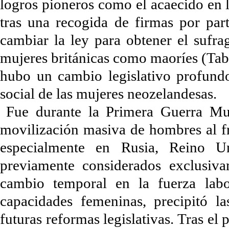
logros pioneros como el acaecido en 
tras una recogida de firmas por par
cambiar la ley para obtener el sufr
mujeres británicas como maoríes (Tabl
hubo un cambio legislativo profundo
social de las mujeres neozelandesas.
Fue durante la Primera Guerra Mu
movilización
masiva de hombres al fr
especialmente en Rusia, Reino U
previamente considerados exclusiv
cambio temporal en la fuerza labo
capacidades femeninas, precipitó la
futuras reformas legislativas. Tras el