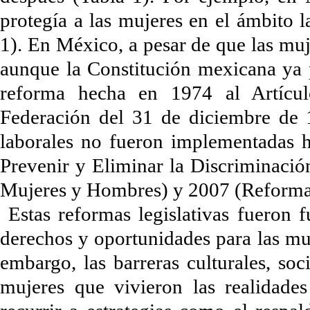
protegía a las mujeres en el ámbito 
1). En México, a pesar de que las muj
aunque la Constitución mexicana ya p
reforma hecha en 1974 al Artículo
Federación del 31 de diciembre de 1
laborales no fueron implementadas 
Prevenir y Eliminar la Discriminació
Mujeres y Hombres) y 2007 (Reforma a
Estas reformas legislativas fueron 
derechos y oportunidades para las muj
embargo, las barreras culturales, soc
mujeres que vivieron las realidade