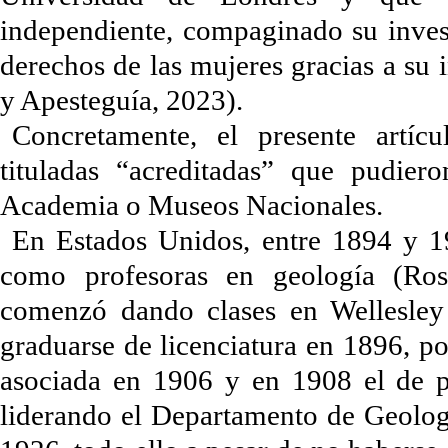
independiente, compaginado su investi
derechos de las mujeres gracias a su 
y Apesteguía, 2023).
Concretamente, el presente artícu
tituladas “acreditadas” que pudie
Academia o Museos Nacionales.
En Estados Unidos, entre 1894 y 19
como profesoras en geología (Rossi
comenzó dando clases en Wellesley
graduarse de licenciatura en 1896, po
asociada en 1906 y en 1908 el de pr
liderando el Departamento de Geología