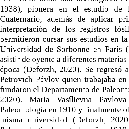
1938), pionera en el estudio de
Cuaternario, además de aplicar pri
interpretación de los registros fó
permitieron cursar sus estudios en l
Universidad de Sorbonne en París (
asistir de oyente a diferentes materias
época (Deforzh, 2020). Se regresó 
Petrovich Pávlov quien trabajaba e
fundaron el Departamento de Paleonto
2020). Maria Vasílievna Pavlov
Paleontología en 1910 y finalmente o
misma universidad (Deforzh, 2020