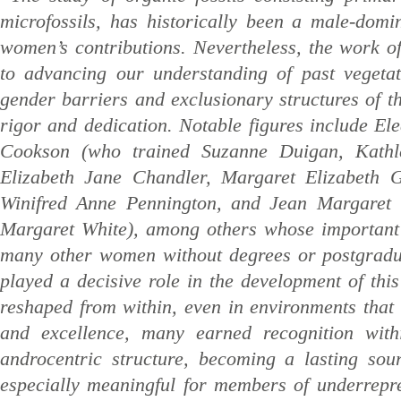
microfossils, has historically been a male-domin
women’s contributions. Nevertheless, the work of
to advancing our understanding of past vegetat
gender barriers and exclusionary structures of t
rigor and dedication. Notable figures include El
Cookson (who trained Suzanne Duigan, Kathl
Elizabeth Jane Chandler, Margaret Elizabeth 
Winifred Anne Pennington, and Jean Margaret W
Margaret White), among others whose important c
many other women without degrees or postgradua
played a decisive role in the development of thi
reshaped from within, even in environments that 
and excellence, many earned recognition withi
androcentric structure, becoming a lasting sou
especially meaningful for members of underrepre