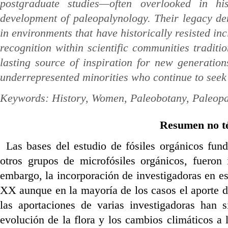
postgraduate studies—often overlooked in hi
development of paleopalynology. Their legacy de
in environments that have historically resisted 
recognition within scientific communities tradit
lasting source of inspiration for new generatio
underrepresented minorities who continue to seek a
Keywords:
History, Women, Paleobotany, Paleopa
Resumen no té
Las bases del estudio de fósiles orgánicos fun
otros grupos de microfósiles orgánicos, fueron 
embargo, la incorporación de investigadoras en e
XX aunque en la mayoría de los casos el aporte d
las aportaciones de varias investigadoras han 
evolución de la flora y los cambios climáticos a 