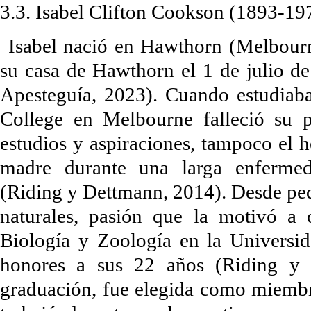
3.3. Isabel Clifton Cookson (1893-19
Isabel nació en Hawthorn (Melbourn
su casa de Hawthorn el 1 de julio d
Apesteguía, 2023). Cuando estudiaba
College en Melbourne falleció su 
estudios y aspiraciones, tampoco el 
madre durante una larga enfermeda
(Riding y Dettmann, 2014). Desde peq
naturales, pasión que la motivó a 
Biología y Zoología en la Universi
honores a sus 22 años (Riding y 
graduación, fue elegida como miembro