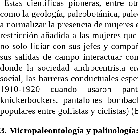
Estas científicas pioneras, entre o
como la geología, paleobotánica, pale
a normalizar la presencia de mujeres
restricción añadida a las mujeres que
no solo lidiar con sus jefes y compa
sus salidas de campo interactuar c
donde la sociedad androcentrista e
social, las barreras conductuales esp
1910-1920 cuando usaron panta
knickerbockers, pantalones bombac
populares entre golfistas y ciclistas) 
3. Micropaleontología y palinología