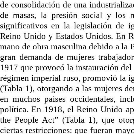
de consolidación de una industrializa
de masas, la presión social y los 
significativos en la legislación de
Reino Unido y Estados Unidos. En Rus
mano de obra masculina debido a la 
gran demanda de mujeres trabajador
1917 que provocó la instauración del 
régimen imperial ruso, promovió la i
(Tabla 1), otorgando a las mujeres der
en muchos países occidentales, inc
política. En 1918, el Reino Unido a
the People Act” (Tabla 1), que otor
ciertas restricciones: que fueran may