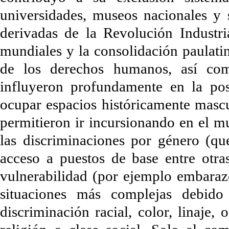
universidades, museos nacionales y s
derivadas de la Revolución Industri
mundiales y la consolidación paulatin
de los derechos humanos, así com
influyeron profundamente en la po
ocupar espacios históricamente mascu
permitieron ir incursionando en el m
las discriminaciones por género (qu
acceso a puestos de base entre otras
vulnerabilidad (por ejemplo embaraz
situaciones más complejas debido
discriminación racial, color, linaje,