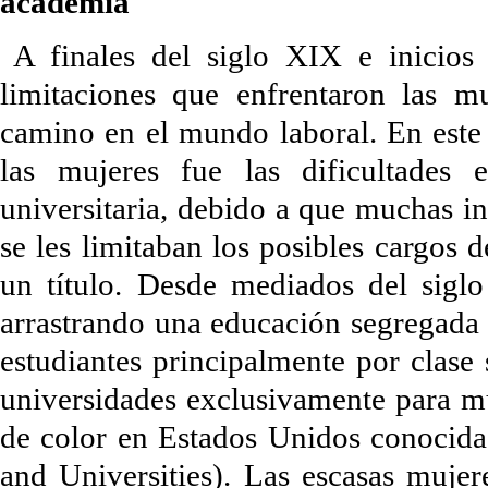
academia
A finales del siglo XIX e inicios
limitaciones que enfrentaron las mu
camino en el mundo laboral. En este 
las mujeres fue las dificultades
universitaria, debido a que muchas in
se les limitaban los posibles cargos 
un título. Desde mediados del siglo
arrastrando una educación segregada
estudiantes principalmente por clase 
universidades exclusivamente para mu
de color en Estados Unidos conocid
and Universities). Las escasas mujere