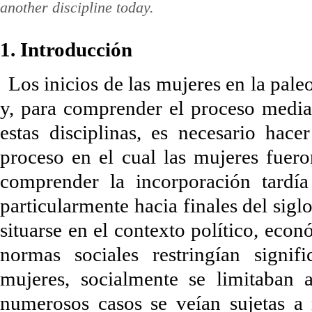
another discipline today.
1. Introducción
Los inicios de las mujeres en la pale
y, para comprender el proceso media
estas disciplinas, es necesario hace
proceso en el cual las mujeres fuero
comprender la incorporación tardía
particularmente hacia finales del sigl
situarse en el contexto político, econ
normas sociales restringían signi
mujeres, socialmente se limitaban 
numerosos casos se veían sujetas a 