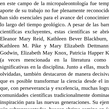
en este campo de la micropaleontología fue temp
aporte de su trabajo no fue plenamente reconocido
han sido esenciales para el avance del conocimien
lo largo del tiempo geológico. A pesar de las bar
científicas excluyentes, estas científicas se a
Eleanor Mary Reid, Kathleen Bever Blackburn,
Kathleen M. Pike y Mary Elizabeth Dettmann),
Godwin, Elizabeth May Knox, Patricia Happer K
(a veces mencionada en la literatura como 
significativas en la disciplina. Junto a ellas, muc
olvidadas, también destacaron de manera decisiva
que es posible transformar la ciencia desde el in
que, con perseverancia y excelencia, muchas logr
comunidades científicas tradicionalmente dominad
inspiración para las nuevas generaciones. Su eje