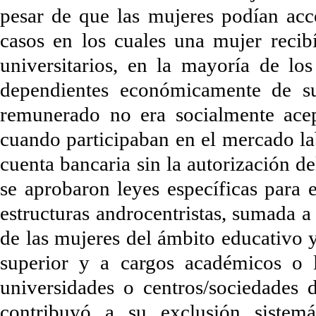
pesar de que las mujeres podían acce
casos en los cuales una mujer recib
universitarios, en la mayoría de lo
dependientes económicamente de su
remunerado no era socialmente ace
cuando participaban en el mercado lab
cuenta bancaria sin la autorización d
se aprobaron leyes específicas para e
estructuras androcentristas, sumada a l
de las mujeres del ámbito educativo y
superior y a cargos académicos o l
universidades o centros/sociedades d
contribuyó a su exclusión sistemá