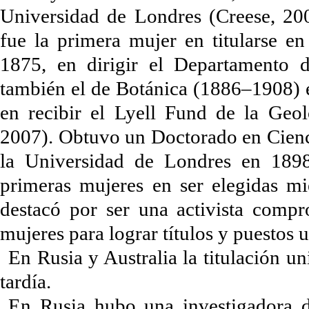
Universidad de Londres (Creese, 200
fue la primera mujer en titularse e
1875, en dirigir el Departamento 
también el de Botánica (1886–1908)
en recibir el Lyell Fund de la Geo
2007). Obtuvo un Doctorado en Cienc
la Universidad de Londres en 189
primeras mujeres en ser elegidas m
destacó por ser una activista compr
mujeres para lograr títulos y puestos 
En Rusia y Australia la titulación u
tardía.
En Rusia hubo una investigadora d