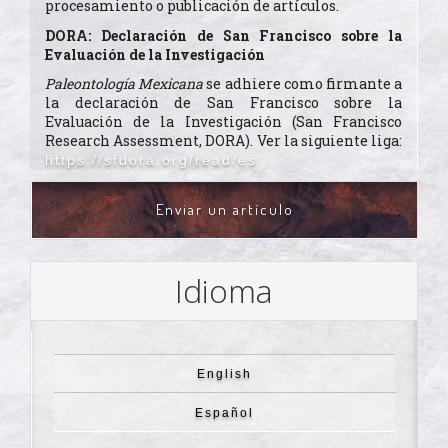
procesamiento o publicación de artículos.
DORA: Declaración de San Francisco sobre la
Evaluación de la Investigación
Paleontología Mexicana
se adhiere como firmante a
la declaración de San Francisco sobre la
Evaluación de la Investigación (San Francisco
Research Assessment, DORA). Ver la siguiente liga:
https://sfdora.org/read/es
ENVIAR
Enviar un artículo
UN
ARTÍCULO
Idioma
English
Español