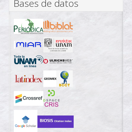
Bases de datos