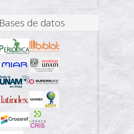
Bases de datos