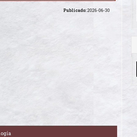
Publicado:
2026-06-30
logía