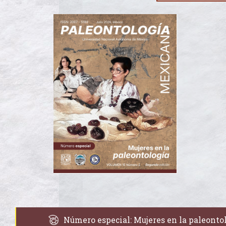
Número especial: Mujeres en la paleonto